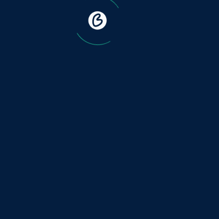
دورات
التدريب
الخاصة بنا